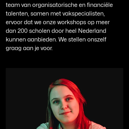
team van organisatorische en financiële
talenten, samen met vakspecialisten,
ervoor dat we onze workshops op meer
dan 200 scholen door heel Nederland
kunnen aanbieden. We stellen onszelf
graag aan je voor.
Merel
Trainer