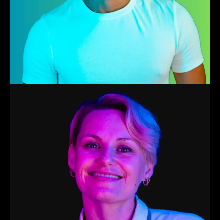
Marije
Trainer