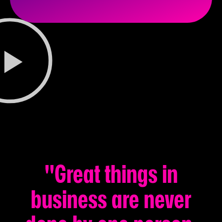
"Great things in
business are never