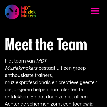
Meet the Team
Het team van
MDT
Muziekmakers
bestaat uit een groep
enthousiaste trainers,
muziekprofessionals en creatieve geesten
die jongeren helpen hun talenten te
ontdekken. En dat doen ze niet alleen.
Achter de schermen zorgt een toegewijd