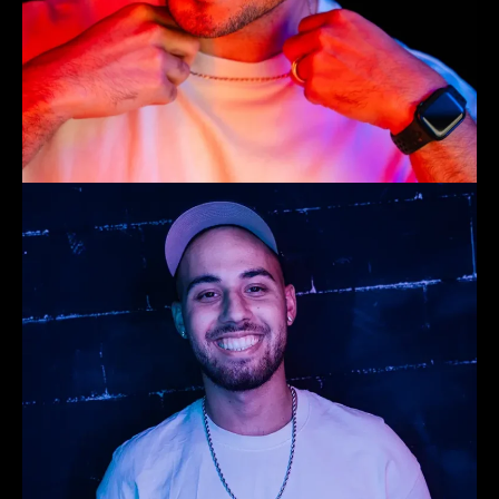
Ruben
Trainer