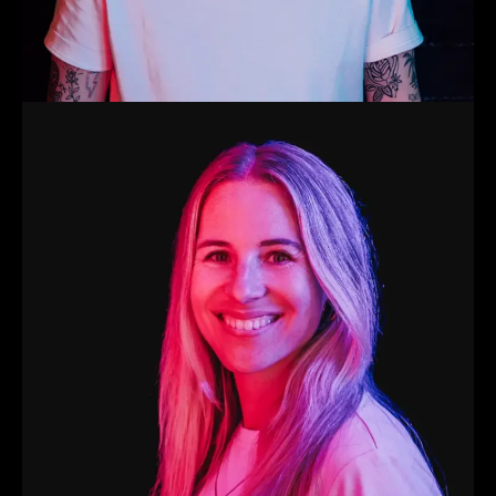
Jantien
Finance