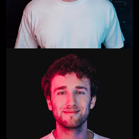
Stijn
Trainer