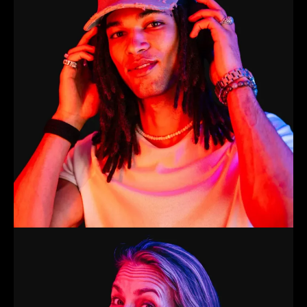
Melissa
Trainer