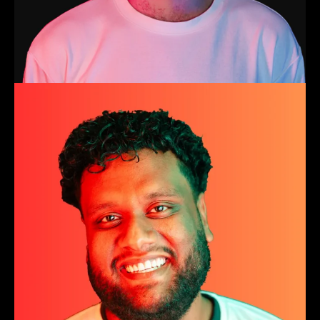
Maneaux
Producer