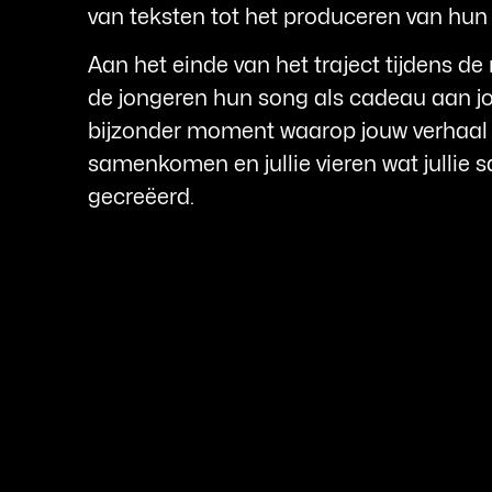
van teksten tot het produceren van hun 
Aan het einde van het traject tijdens de
de jongeren hun song als cadeau aan jou
bijzonder moment waarop jouw verhaal
samenkomen en jullie vieren wat jullie
gecreëerd.