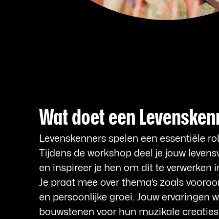
Wat doet een Levensken
Levenskenners spelen een essentiële rol 
Tijdens de workshop deel je jouw leven
en inspireer je hen om dit te verwerken 
Je praat mee over thema’s zoals vooroor
en persoonlijke groei. Jouw ervaringen 
bouwstenen voor hun muzikale creaties.