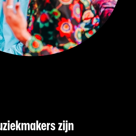
uziekmakers zijn