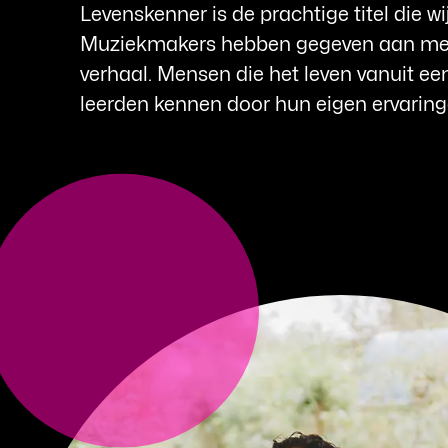
Levenskenner is de prachtige titel die wi
Muziekmakers hebben gegeven aan me
verhaal. Mensen die het leven vanuit ee
leerden kennen door hun eigen ervarin