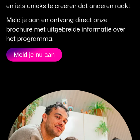
en iets unieks te creëren dat anderen raakt.
Meld je aan en ontvang direct onze
brochure met uitgebreide informatie over
het programma.
Meld je nu aan