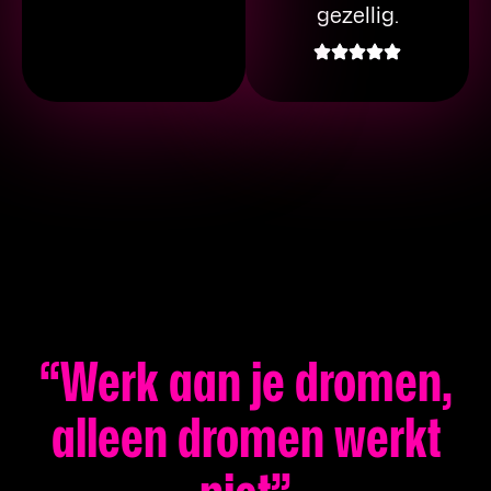
gezellig.
“Werk aan je dromen,
alleen dromen werkt