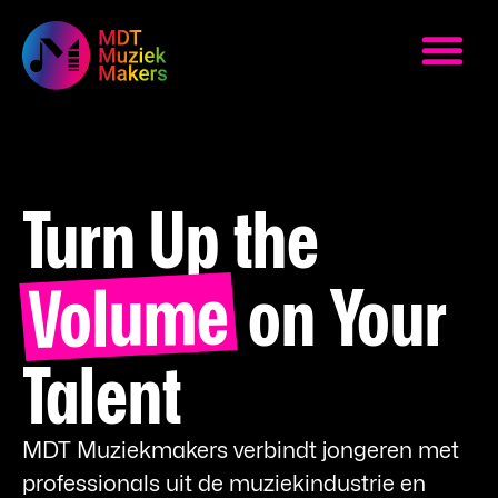
Turn Up the
Volume
on Your
Talent
MDT Muziekmakers verbindt jongeren met
professionals uit de muziekindustrie en