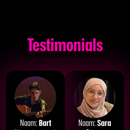
Testimonials
Naam:
Bart
Naam:
Sara