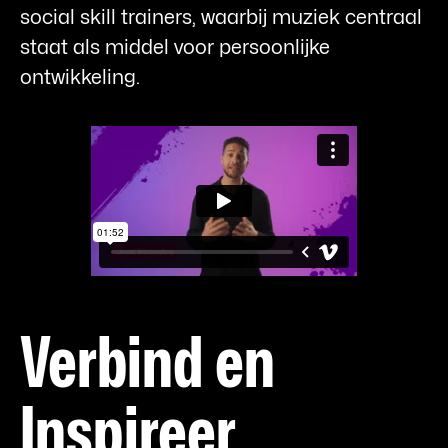
social skill trainers, waarbij muziek centraal
staat als middel voor persoonlijke
ontwikkeling.
Verbind en
Inspireer