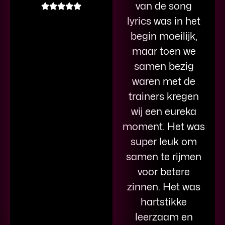
van de song
lyrics was in het
begin moeilijk,
maar toen we
samen bezig
waren met de
trainers kregen
wij een eureka
moment. Het was
super leuk om
samen te rijmen
voor betere
zinnen. Het was
hartstikke
leerzaam en