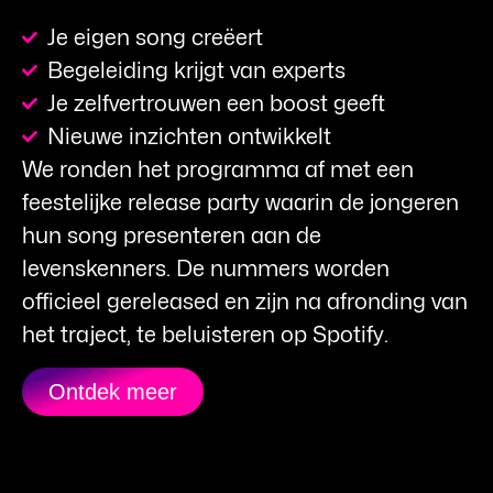
Je eigen song creëert
Begeleiding krijgt van experts
Je zelfvertrouwen een boost geeft
Nieuwe inzichten ontwikkelt
We ronden het programma af met een
feestelijke release party waarin de jongeren
hun song presenteren aan de
levenskenners. De nummers worden
officieel gereleased en zijn na afronding van
het traject, te beluisteren op Spotify.
Ontdek meer