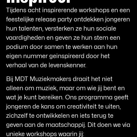
Tijdens acht inspirerende workshops en een
feestelijke release party ontdekken jongeren
hun talenten, versterken ze hun sociale
vaardigheden en geven ze hun stem een
podium door samen te werken aan hun
eigen nummer geinspireerd door het
verhaal van de levenskenner.
Bij MDT Muziekmakers draait het niet
alleen om muziek, maar om wie jij bent en
wat je kunt bereiken. Ons programma geeft
jongeren de kans om creativiteit te uiten,
zichzelf te ontwikkelen en iets terug te
geven aan de maatschappij. Dit doen we via
unieke workshops waarin jij: