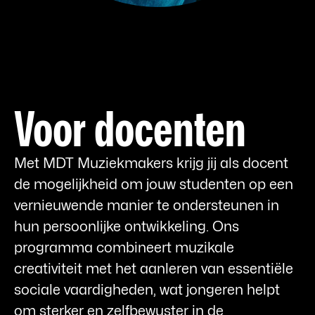
Voor docenten
Met MDT Muziekmakers krijg jij als docent
de mogelijkheid om jouw studenten op een
vernieuwende manier te ondersteunen in
hun persoonlijke ontwikkeling. Ons
programma combineert muzikale
creativiteit met het aanleren van essentiële
sociale vaardigheden, wat jongeren helpt
om sterker en zelfbewuster in de