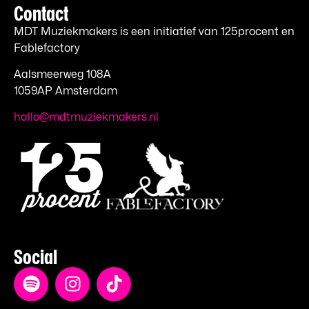
Contact
MDT Muziekmakers is een initiatief van 125procent en
Fablefactory
Aalsmeerweg 108A
1059AP Amsterdam
hallo@mdtmuziekmakers.nl
Social