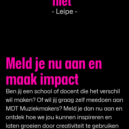
niet”
- Leipe -
Meld je nu aan en
maak impact
Ben jij een school of docent die het verschil
wil maken? Of wil jij graag zelf meedoen aan
MDT Muziekmakers? Meld je dan nu aan en
ontdek hoe we jou kunnen inspireren en
laten groeien door creativiteit te gebruiken