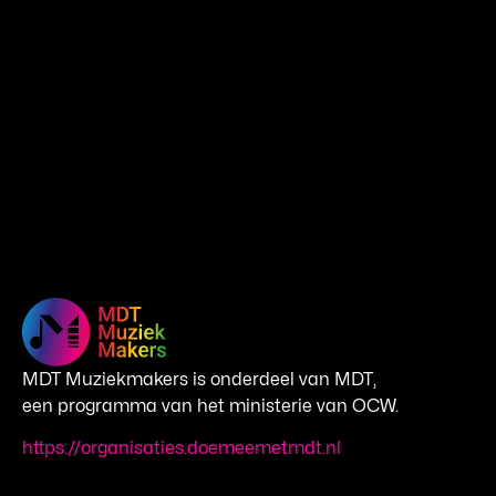
MDT Muziekmakers is onderdeel van MDT,
een programma van het ministerie van OCW.
https://organisaties.doemeemetmdt.nl